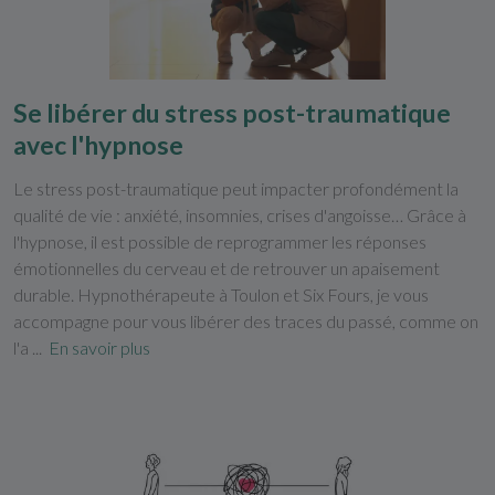
Se libérer du stress post-traumatique
avec l'hypnose
Le stress post-traumatique peut impacter profondément la
qualité de vie : anxiété, insomnies, crises d'angoisse… Grâce à
l'hypnose, il est possible de reprogrammer les réponses
émotionnelles du cerveau et de retrouver un apaisement
durable. Hypnothérapeute à Toulon et Six Fours, je vous
accompagne pour vous libérer des traces du passé, comme on
l'a ...
En savoir plus