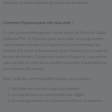
décisions et notre manière de percevoir le monde.
Comment l'hypnose peut-elle vous aider ?
En tant qu'hypnothérapeute, basée entre Six-Fours et Toulon,
j'utilise la PNL et l'hypnose pour vous aider à reprogrammer
votre manière de penser. L'hypnose est une technique qui
permet d'accéder à l'inconscient, là où résident nos croyances
les plus profondes. Durant une séance d'hypnose, vous entrez
dans un état de conscience modifié qui facilite l'exploration de
vos schémas de pensée.
Avec l'aide de votre hypnothérapeute, vous pouvez :
Identifier les croyances qui vous freinent.
Les questionner et comprendre leur origine.
Les reprogrammer en croyances positives et aidantes.