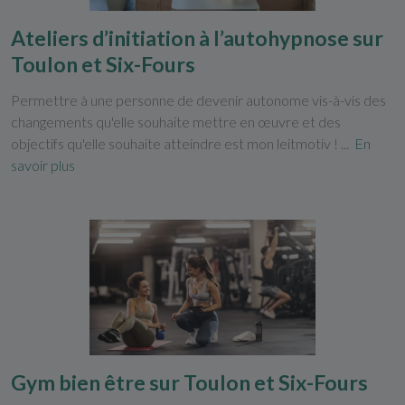
Ateliers d’initiation à l’autohypnose sur
Toulon et Six-Fours
Permettre à une personne de devenir autonome vis-à-vis des
changements qu'elle souhaite mettre en œuvre et des
objectifs qu'elle souhaite atteindre est mon leitmotiv ! ...
En
savoir plus
Gym bien être sur Toulon et Six-Fours