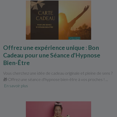
Offrez une expérience unique : Bon
Cadeau pour une Séance d'Hypnose
Bien-Être
Vous cherchez une idée de cadeau originale et pleine de sens ?
🎁 Offrez une séance d'hypnose bien-être à vos proches ! ...
En savoir plus