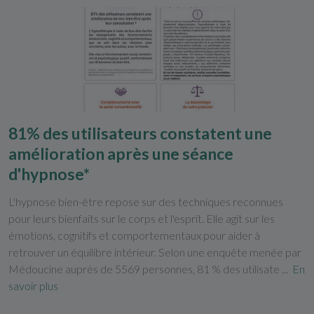
81% des utilisateurs constatent une
amélioration après une séance
d'hypnose*
L'hypnose bien-être repose sur des techniques reconnues
pour leurs bienfaits sur le corps et l'esprit. Elle agit sur les
émotions, cognitifs et comportementaux pour aider à
retrouver un équilibre intérieur. Selon une enquête menée par
Médoucine auprès de 5569 personnes, 81 % des utilisate ...
En
savoir plus