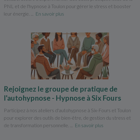
PNL et de l'hypnose à Toulon pour gérer le stress et booster
leur énergie. ...
En savoir plus
Rejoignez le groupe de pratique de
l'autohypnose - Hypnose à Six Fours
Participez à nos ateliers d'autohypnose à Six-Fours et Toulon
pour explorer des outils de bien-être, de gestion du stress et
de transformation personnelle. ...
En savoir plus