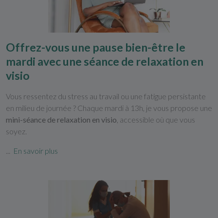
Offrez-vous une pause bien-être le
mardi avec une séance de relaxation en
visio
Vous ressentez du stress au travail ou une fatigue persistante
en milieu de journée ? Chaque mardi à 13h, je vous propose une
mini-séance de relaxation en visio
, accessible où que vous
soyez.
...
En savoir plus