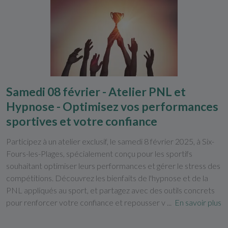
Samedi 08 février - Atelier PNL et
Hypnose - Optimisez vos performances
sportives et votre confiance
Participez à un atelier exclusif, le samedi 8 février 2025, à Six-
Fours-les-Plages, spécialement conçu pour les sportifs
souhaitant optimiser leurs performances et gérer le stress des
compétitions. Découvrez les bienfaits de l'hypnose et de la
PNL appliqués au sport, et partagez avec des outils concrets
pour renforcer votre confiance et repousser v ...
En savoir plus