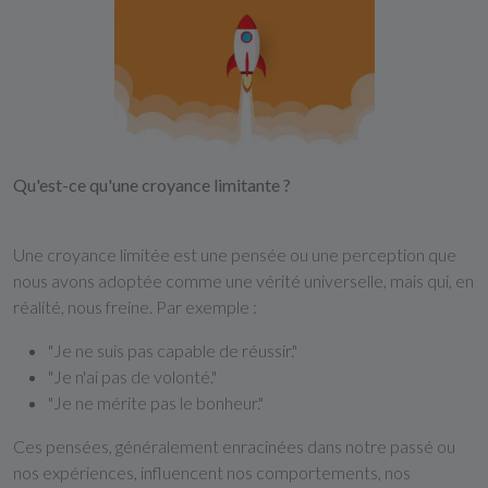
Qu'est-ce qu'une croyance limitante ?
Une croyance limitée est une pensée ou une perception que
nous avons adoptée comme une vérité universelle, mais qui, en
réalité, nous freine. Par exemple :
"Je ne suis pas capable de réussir."
"Je n'ai pas de volonté."
"Je ne mérite pas le bonheur."
Ces pensées, généralement enracinées dans notre passé ou
nos expériences, influencent nos comportements, nos