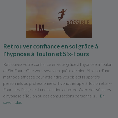
Retrouver confiance en soi grâce à
l'hypnose à Toulon et Six-Fours
Retrouvez votre confiance en vous grâce à l'hypnose à Toulon
et Six-Fours. Que vous soyez en quête de bien-être ou d'une
méthode efficace pour atteindre vos objectifs sportifs,
personnels ou professionnels, l'hypnothérapie à Toulon et Six-
Fours-les-Plages est une solution adaptée. Avec des séances
d'hypnose à Toulon ou des consultations personnalis ...
En
savoir plus