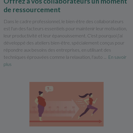
Offrez à vos collaborateurs un moment
de ressourcement
Dans le cadre professionnel, le bien-être des collaborateurs
est l'un des facteurs essentiels pour maintenir leur motivation,
leur productivité et leur épanouissement. C'est pourquoi j'ai
développé des ateliers bien-être, spécialement conçus pour
répondre aux besoins des entreprises, en utilisant des
techniques éprouvées comme la relaxation, l'auto ...
En savoir
plus