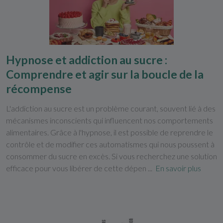
Hypnose et addiction au sucre :
Comprendre et agir sur la boucle de la
récompense
L'addiction au sucre est un problème courant, souvent lié à des
mécanismes inconscients qui influencent nos comportements
alimentaires. Grâce à l'hypnose, il est possible de reprendre le
contrôle et de modifier ces automatismes qui nous poussent à
consommer du sucre en excès. Si vous recherchez une solution
efficace pour vous libérer de cette dépen ...
En savoir plus