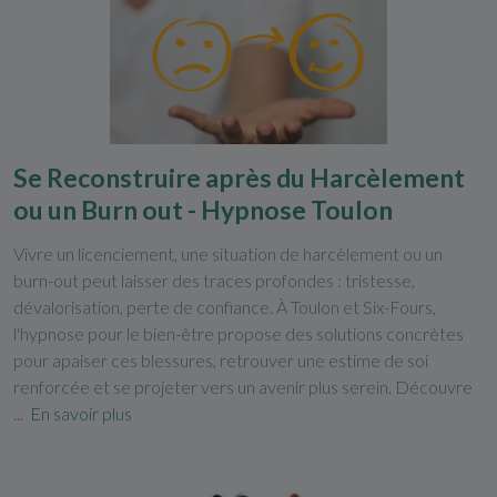
Se Reconstruire après du Harcèlement
ou un Burn out - Hypnose Toulon
Vivre un licenciement, une situation de harcèlement ou un
burn-out peut laisser des traces profondes : tristesse,
dévalorisation, perte de confiance. À Toulon et Six-Fours,
l'hypnose pour le bien-être propose des solutions concrètes
pour apaiser ces blessures, retrouver une estime de soi
renforcée et se projeter vers un avenir plus serein. Découvre
...
En savoir plus