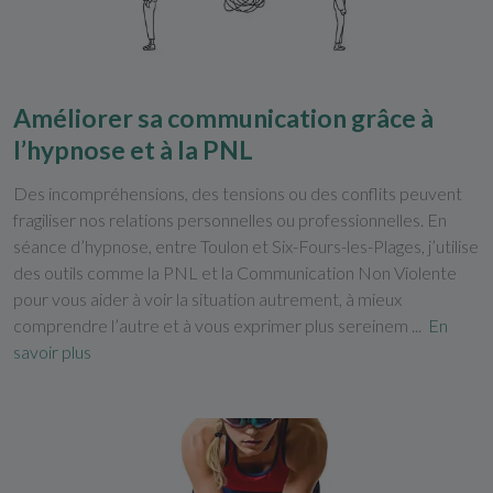
Améliorer sa communication grâce à
l’hypnose et à la PNL
Des incompréhensions, des tensions ou des conflits peuvent
fragiliser nos relations personnelles ou professionnelles. En
séance d’hypnose, entre Toulon et Six-Fours-les-Plages, j’utilise
des outils comme la PNL et la Communication Non Violente
pour vous aider à voir la situation autrement, à mieux
comprendre l’autre et à vous exprimer plus sereinem ...
En
savoir plus