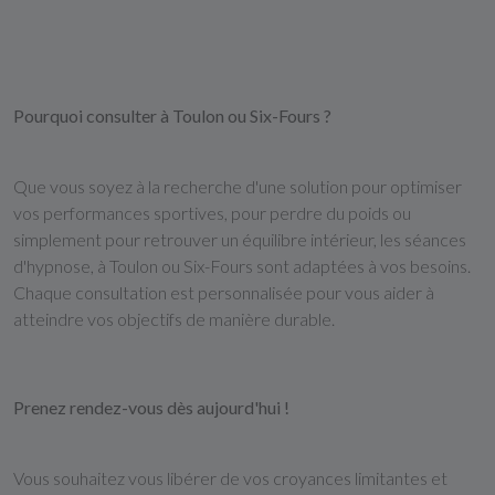
Pourquoi consulter à Toulon ou Six-Fours ?
Que vous soyez à la recherche d'une solution pour optimiser
vos performances sportives, pour perdre du poids ou
simplement pour retrouver un équilibre intérieur, les séances
d'hypnose, à Toulon ou Six-Fours sont adaptées à vos besoins.
Chaque consultation est personnalisée pour vous aider à
atteindre vos objectifs de manière durable.
Prenez rendez-vous dès aujourd'hui !
Vous souhaitez vous libérer de vos croyances limitantes et