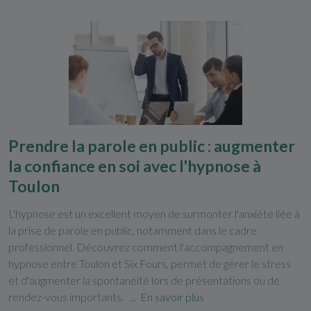
Prendre la parole en public : augmenter
la confiance en soi avec l'hypnose à
Toulon
L'hypnose est un excellent moyen de surmonter l'anxiété liée à
la prise de parole en public, notamment dans le cadre
professionnel. Découvrez comment l'accompagnement en
hypnose entre Toulon et Six Fours, permet de gérer le stress
et d'augmenter la spontanéité lors de présentations ou de
rendez-vous importants. ...
En savoir plus