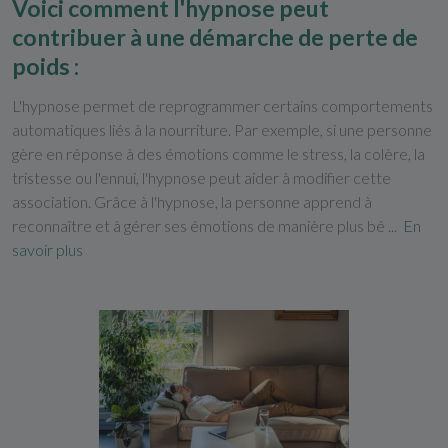
Voici comment l'hypnose peut
contribuer à une démarche de perte de
poids :
L'hypnose permet de reprogrammer certains comportements
automatiques liés à la nourriture. Par exemple, si une personne
gère en réponse à des émotions comme le stress, la colère, la
tristesse ou l'ennui, l'hypnose peut aider à modifier cette
association. Grâce à l'hypnose, la personne apprend à
reconnaître et à gérer ses émotions de manière plus bé ...
En
savoir plus