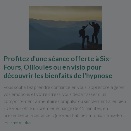
Profitez d'une séance offerte à Six-
Fours, Ollioules ou en visio pour
découvrir les bienfaits de l'hypnose
Vous souhaitez prendre confiance en vous, apprendre à gérer
vos émotions et votre stress, vous débarrasser d'un
comportement alimentaire compulsif ou simplement aller bien
? Je vous offre un premier échange de 45 minutes, en
présentiel ou à distance. Que vous habitiez à Toulon, à Six-Fo ...
En savoir plus