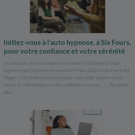
Initiez-vous à l'auto hypnose, à Six Fours,
pour votre confiance et votre sérénité
Je suis ravie de vous inviter à un Atelier d'Initiation à l'Auto
hypnose que j'organise le samedi 29 mars 2025 à Six-Fours-les-
Plages . Cet atelier est conçu pour vous aider à gérer votre
stress et à développer votre confiance en vous. ...
En savoir
plus