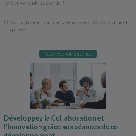
révéler votre plein potentiel ?
👉 Contactez-moi pour une première séance de coaching et
d'hypnose
Réservez votre séance
Développez la Collaboration et
l'Innovation grâce aux séances de co-
développement