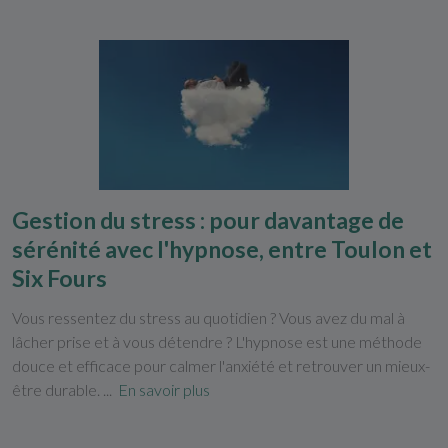
Gestion du stress : pour davantage de
sérénité avec l'hypnose, entre Toulon et
Six Fours
Vous ressentez du stress au quotidien ? Vous avez du mal à
lâcher prise et à vous détendre ? L'hypnose est une méthode
douce et efficace pour calmer l'anxiété et retrouver un mieux-
être durable. ...
En savoir plus