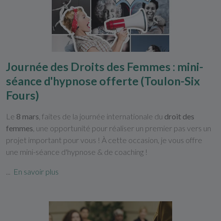
Journée des Droits des Femmes : mini-
séance d'hypnose offerte (Toulon-Six
Fours)
Le
8 mars
, faites de la journée internationale du
droit des
femmes
, une opportunité pour réaliser un premier pas vers un
projet important pour vous ! À cette occasion, je vous offre
une mini-séance d'hypnose & de coaching !
...
En savoir plus