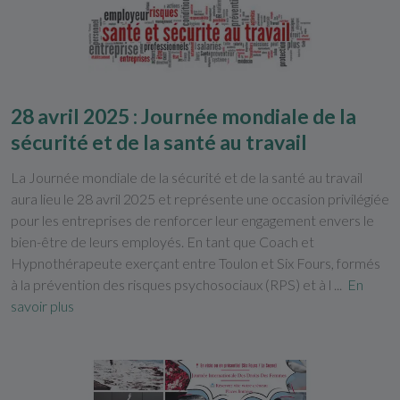
28 avril 2025 : Journée mondiale de la
sécurité et de la santé au travail
La Journée mondiale de la sécurité et de la santé au travail
aura lieu le 28 avril 2025 et représente une occasion privilégiée
pour les entreprises de renforcer leur engagement envers le
bien-être de leurs employés. En tant que Coach et
Hypnothérapeute exerçant entre Toulon et Six Fours, formés
à la prévention des risques psychosociaux (RPS) et à l ...
En
savoir plus