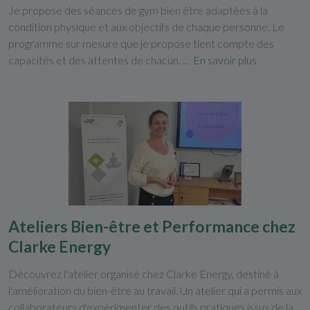
Je propose des séances de gym bien être adaptées à la
condition physique et aux objectifs de chaque personne. Le
programme sur mesure que je propose tient compte des
capacités et des attentes de chacun. ...
En savoir plus
Ateliers Bien-être et Performance chez
Clarke Energy
Découvrez l'atelier organisé chez Clarke Energy, destiné à
l'amélioration du bien-être au travail. Un atelier qui a permis aux
collaborateurs d'expérimenter des outils pratiques issus de la