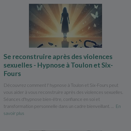
Se reconstruire après des violences
sexuelles - Hypnose à Toulon et Six-
Fours
Découvrez comment l' hypnose à Toulon et Six-Fours peut
vous aider à vous reconstruire après des violences sexuelles.
Séances d'hypnose bien-être, confiance en soi et
transformation personnelle dans un cadre bienveillant. ...
En
savoir plus