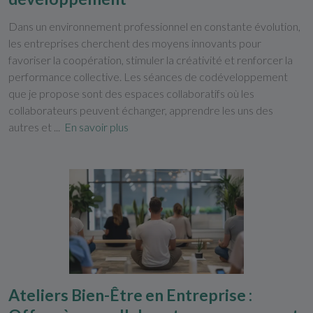
Dans un environnement professionnel en constante évolution,
les entreprises cherchent des moyens innovants pour
favoriser la coopération, stimuler la créativité et renforcer la
performance collective. Les séances de codéveloppement
que je propose sont des espaces collaboratifs où les
collaborateurs peuvent échanger, apprendre les uns des
autres et ...
En savoir plus
Ateliers Bien-Être en Entreprise :