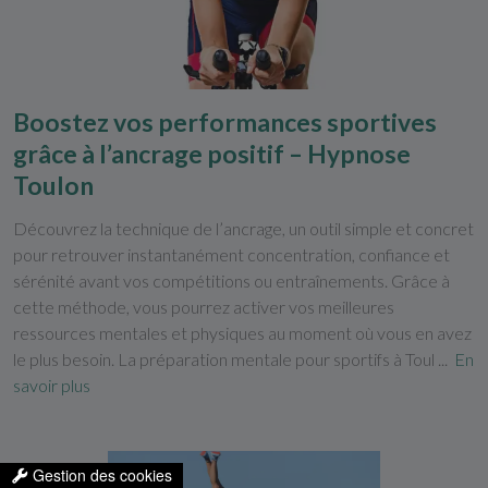
Boostez vos performances sportives
grâce à l’ancrage positif – Hypnose
Toulon
Découvrez la technique de l’ancrage, un outil simple et concret
pour retrouver instantanément concentration, confiance et
sérénité avant vos compétitions ou entraînements. Grâce à
cette méthode, vous pourrez activer vos meilleures
ressources mentales et physiques au moment où vous en avez
le plus besoin. La préparation mentale pour sportifs à Toul ...
En
savoir plus
Gestion des cookies