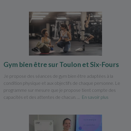
Gym bien être sur Toulon et Six-Fours
Je propose des séances de gym bien être adaptées à la
condition physique et aux objectifs de chaque personne. Le
programme sur mesure que je propose tient compte des
capacités et des attentes de chacun. ...
En savoir plus