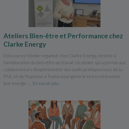
Ateliers Bien-être et Performance chez
Clarke Energy
Découvrez l'atelier organisé chez Clarke Energy, destiné à
l'amélioration du bien-être au travail. Un atelier qui a permis aux
collaborateurs d'expérimenter des outils pratiques issus de la
PNL et de l'hypnose à Toulon pour gérer le stress et booster
leur énergie. ...
En savoir plus