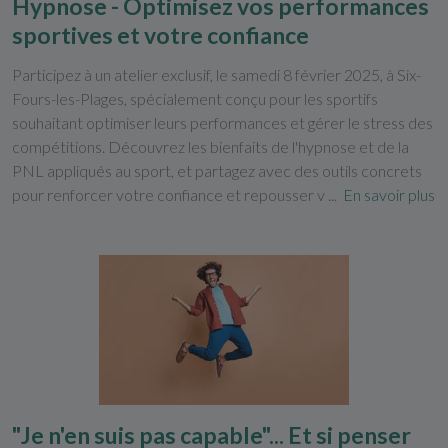
Hypnose - Optimisez vos performances
sportives et votre confiance
Participez à un atelier exclusif, le samedi 8 février 2025, à Six-
Fours-les-Plages, spécialement conçu pour les sportifs
souhaitant optimiser leurs performances et gérer le stress des
compétitions. Découvrez les bienfaits de l'hypnose et de la
PNL appliqués au sport, et partagez avec des outils concrets
pour renforcer votre confiance et repousser v ...
En savoir plus
"Je n'en suis pas capable"... Et si penser