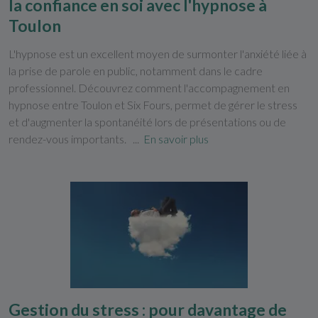
la confiance en soi avec l'hypnose à
Toulon
L'hypnose est un excellent moyen de surmonter l'anxiété liée à
la prise de parole en public, notamment dans le cadre
professionnel. Découvrez comment l'accompagnement en
hypnose entre Toulon et Six Fours, permet de gérer le stress
et d'augmenter la spontanéité lors de présentations ou de
rendez-vous importants. ...
En savoir plus
Gestion du stress : pour davantage de