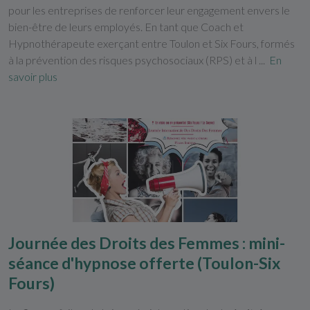
pour les entreprises de renforcer leur engagement envers le
bien-être de leurs employés. En tant que Coach et
Hypnothérapeute exerçant entre Toulon et Six Fours, formés
à la prévention des risques psychosociaux (RPS) et à l ...
En
savoir plus
Journée des Droits des Femmes : mini-
séance d'hypnose offerte (Toulon-Six
Fours)