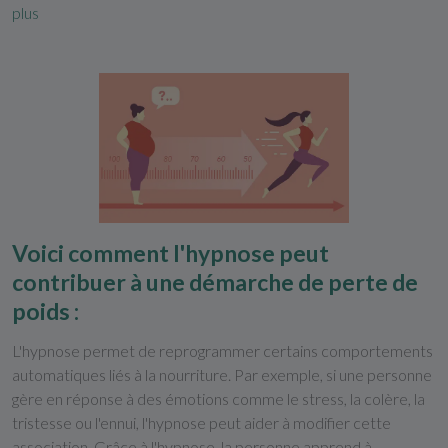
plus
Voici comment l'hypnose peut
contribuer à une démarche de perte de
poids :
L'hypnose permet de reprogrammer certains comportements
automatiques liés à la nourriture. Par exemple, si une personne
gère en réponse à des émotions comme le stress, la colère, la
tristesse ou l'ennui, l'hypnose peut aider à modifier cette
association. Grâce à l'hypnose, la personne apprend à