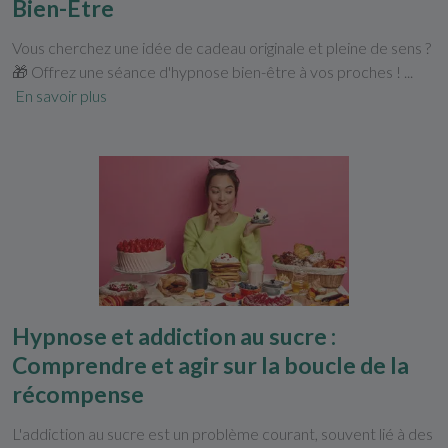
Bien-Être
Vous cherchez une idée de cadeau originale et pleine de sens ?
🎁 Offrez une séance d'hypnose bien-être à vos proches ! ...
En savoir plus
Hypnose et addiction au sucre :
Comprendre et agir sur la boucle de la
récompense
L'addiction au sucre est un problème courant, souvent lié à des