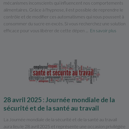
mécanismes inconscients qui influencent nos comportements
alimentaires. Grâce à l'hypnose, il est possible de reprendre le
contrôle et de modifier ces automatismes qui nous poussent à
consommer du sucre en excès. Si vous recherchez une solution
efficace pour vous libérer de cette dépen ...
En savoir plus
28 avril 2025 : Journée mondiale de la
sécurité et de la santé au travail
La Journée mondiale de la sécurité et de la santé au travail
aura lieu le 28 avril 2025 et représente une occasion privilégiée