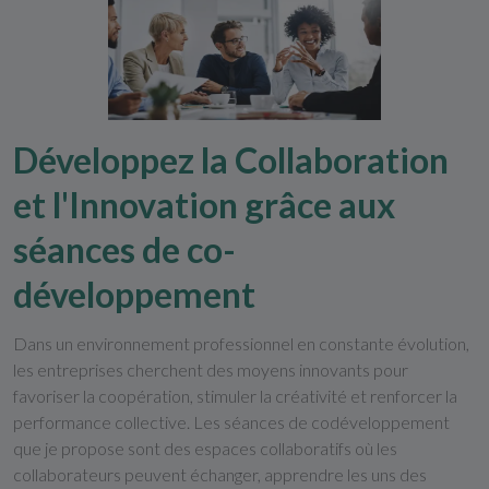
Développez la Collaboration
et l'Innovation grâce aux
séances de co-
développement
Dans un environnement professionnel en constante évolution,
les entreprises cherchent des moyens innovants pour
favoriser la coopération, stimuler la créativité et renforcer la
performance collective. Les séances de codéveloppement
que je propose sont des espaces collaboratifs où les
collaborateurs peuvent échanger, apprendre les uns des