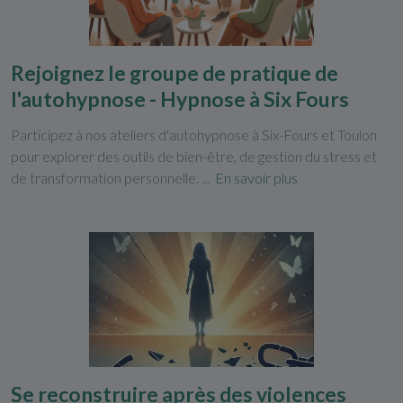
Rejoignez le groupe de pratique de
l'autohypnose - Hypnose à Six Fours
Participez à nos ateliers d'autohypnose à Six-Fours et Toulon
pour explorer des outils de bien-être, de gestion du stress et
de transformation personnelle. ...
En savoir plus
Se reconstruire après des violences