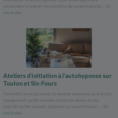
reconnaître et à gérer ses émotions de manière plus bé ...
En
savoir plus
Ateliers d’initiation à l’autohypnose sur
Toulon et Six-Fours
Permettre à une personne de devenir autonome vis-à-vis des
changements qu'elle souhaite mettre en œuvre et des
objectifs qu'elle souhaite atteindre est mon leitmotiv ! ...
En
savoir plus