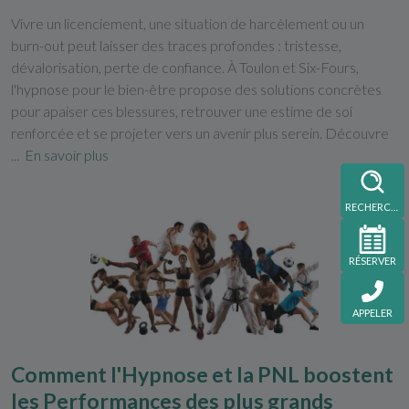
Vivre un licenciement, une situation de harcèlement ou un
burn-out peut laisser des traces profondes : tristesse,
dévalorisation, perte de confiance. À Toulon et Six-Fours,
l'hypnose pour le bien-être propose des solutions concrètes
pour apaiser ces blessures, retrouver une estime de soi
renforcée et se projeter vers un avenir plus serein. Découvre
...
En savoir plus
RECHERCHE
RÉSERVER
APPELER
Comment l'Hypnose et la PNL boostent
les Performances des plus grands