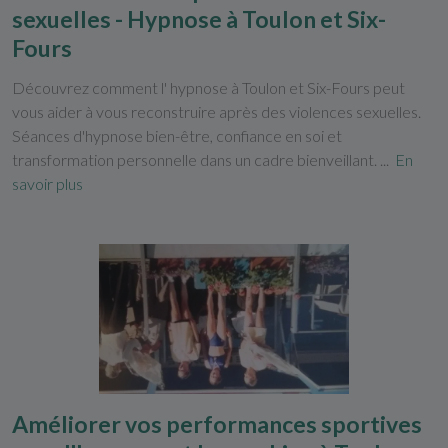
sexuelles - Hypnose à Toulon et Six-
Fours
Découvrez comment l' hypnose à Toulon et Six-Fours peut
vous aider à vous reconstruire après des violences sexuelles.
Séances d'hypnose bien-être, confiance en soi et
transformation personnelle dans un cadre bienveillant. ...
En
savoir plus
Améliorer vos performances sportives