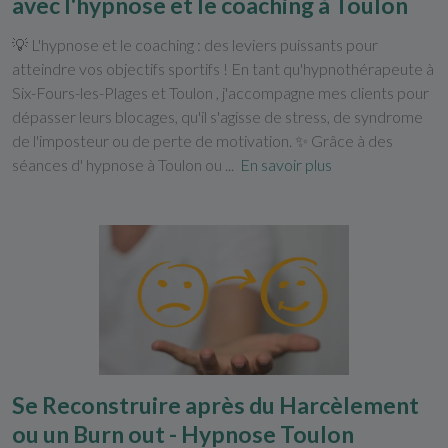
avec l'hypnose et le coaching à Toulon
💡 L'hypnose et le coaching : des leviers puissants pour
atteindre vos objectifs sportifs ! En tant qu'hypnothérapeute à
Six-Fours-les-Plages et Toulon , j'accompagne mes clients pour
dépasser leurs blocages, qu'il s'agisse de stress, de syndrome
de l'imposteur ou de perte de motivation. ✨ Grâce à des
séances d' hypnose à Toulon ou ...
En savoir plus
Se Reconstruire après du Harcèlement
ou un Burn out - Hypnose Toulon