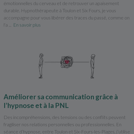
émotionnelles du cerveau et de retrouver un apaisement
durable. Hypnothérapeute à Toulon et Six Fours, je vous
accompagne pour vous libérer des traces du passé, comme on
l'a ...
En savoir plus
Améliorer sa communication grâce à
l’hypnose et à la PNL
Des incompréhensions, des tensions ou des conflits peuvent
fragiliser nos relations personnelles ou professionnelles. En
séance d’hypnose, entre Toulon et Six-Fours-les-Plages, j’utilise