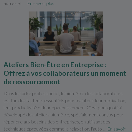
autres et ...
En savoir plus
Ateliers Bien-Être en Entreprise :
Offrez à vos collaborateurs un moment
de ressourcement
Dans le cadre professionnel, le bien-être des collaborateurs
est l'un des facteurs essentiels pour maintenir leur motivation,
leur productivité et leur épanouissement. C'est pourquoi j'ai
développé des ateliers bien-être, spécialement conçus pour
répondre aux besoins des entreprises, en utilisant des
techniques éprouvées comme la relaxation, l'auto ...
En savoir