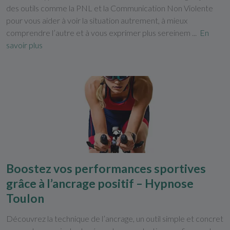
des outils comme la PNL et la Communication Non Violente
pour vous aider à voir la situation autrement, à mieux
comprendre l’autre et à vous exprimer plus sereinem ...
En
savoir plus
Boostez vos performances sportives
grâce à l’ancrage positif – Hypnose
Toulon
Découvrez la technique de l’ancrage, un outil simple et concret