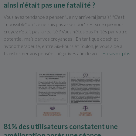
ainsi n'était pas une fatalité ?
Vous avez tendance à penser "Je n'y arriverai jamais", "C'est
impossible" ou "Je ne suis pas assez bon" ? Et si ce que vous
croyez n'était pas la réalité ? Vous n'êtes pas limités par votre
potentiel, mais par vos croyances ! En tant que coach et
hypnothérapeute, entre Six-Fours et Toulon, je vous aide à
transformer vos pensées négatives afin de vo ...
En savoir plus
81% des utilisateurs constatent une
amélioration après une séance