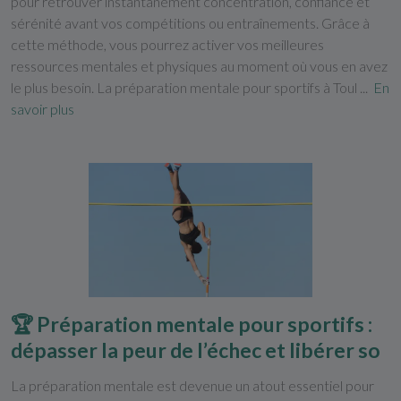
pour retrouver instantanément concentration, confiance et
sérénité avant vos compétitions ou entraînements. Grâce à
cette méthode, vous pourrez activer vos meilleures
ressources mentales et physiques au moment où vous en avez
le plus besoin. La préparation mentale pour sportifs à Toul ...
En
savoir plus
🏆 Préparation mentale pour sportifs :
dépasser la peur de l’échec et libérer so
La préparation mentale est devenue un atout essentiel pour