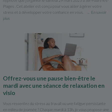
hypnose que j'organise le samedi 29 mars 2025 à Six-Fours-les-
Plages . Cet atelier est conçu pour vous aider à gérer votre
stress et à développer votre confiance en vous. ...
En savoir
plus
Offrez-vous une pause bien-être le
mardi avec une séance de relaxation en
visio
Vous ressentez du stress au travail ou une fatigue persistante
en milieu de journée ? Chaque mardi à 13h, je vous propose une