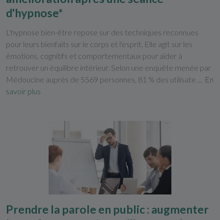
d'hypnose*
L'hypnose bien-être repose sur des techniques reconnues
pour leurs bienfaits sur le corps et l'esprit. Elle agit sur les
émotions, cognitifs et comportementaux pour aider à
retrouver un équilibre intérieur. Selon une enquête menée par
Médoucine auprès de 5569 personnes, 81 % des utilisate ...
En
savoir plus
Prendre la parole en public : augmenter