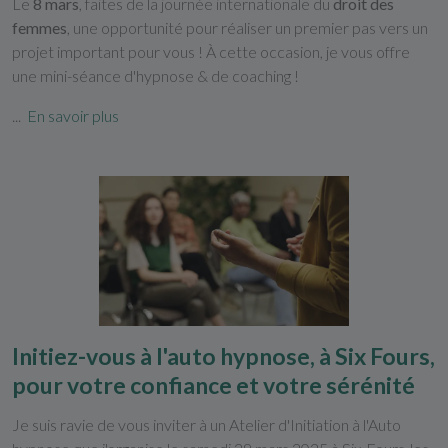
Le
8 mars
, faites de la journée internationale du
droit des
femmes
, une opportunité pour réaliser un premier pas vers un
projet important pour vous ! À cette occasion, je vous offre
une mini-séance d'hypnose & de coaching !
...
En savoir plus
Initiez-vous à l'auto hypnose, à Six Fours,
pour votre confiance et votre sérénité
Je suis ravie de vous inviter à un Atelier d'Initiation à l'Auto