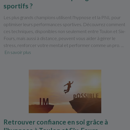
sportifs ?
Les plus grands champions utilisent l'hypnose et la PNL pour
optimiser leurs performances sportives. Découvrez comment
ces techniques, disponibles non seulement entre Toulon et Six-
Fours, mais aussi à distance, peuvent vous aider à gérer le
stress, renforcer votre mental et performer comme un pro. ...
En savoir plus
Retrouver confiance en soi grâce à