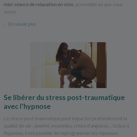
mini-séance de relaxation en visio
, accessible où que vous
soyez.
...
En savoir plus
Se libérer du stress post-traumatique
avec l'hypnose
Le stress post-traumatique peut impacter profondément la
qualité de vie : anxiété, insomnies, crises d'angoisse… Grâce à
l'hypnose, il est possible de reprogrammer les réponses