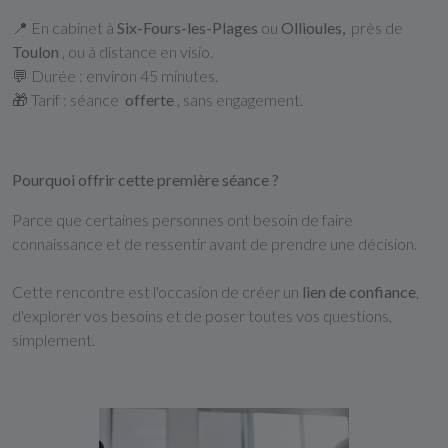
📍 En cabinet à
Six-Fours-les-Plages
ou
Ollioules,
près de
Toulon
, ou à distance en visio.
💬 Durée : environ 45 minutes.
🎁 Tarif : séance
offerte
, sans engagement.
Pourquoi offrir cette première séance ?
Parce que certaines personnes ont besoin de faire
connaissance et de ressentir avant de prendre une décision.
Cette rencontre est l'occasion de créer un
lien de confiance
,
d'explorer vos besoins et de poser toutes vos questions,
simplement.