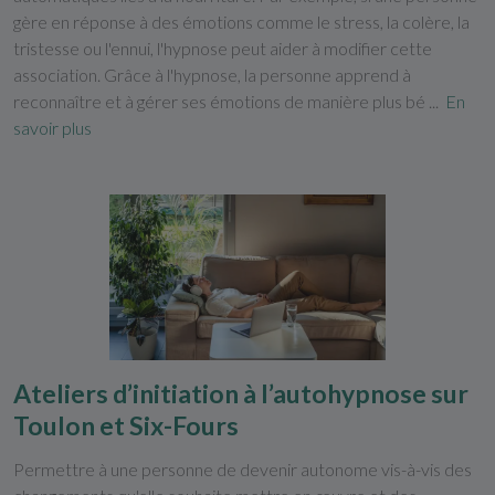
gère en réponse à des émotions comme le stress, la colère, la
tristesse ou l'ennui, l'hypnose peut aider à modifier cette
association. Grâce à l'hypnose, la personne apprend à
reconnaître et à gérer ses émotions de manière plus bé ...
En
savoir plus
Ateliers d’initiation à l’autohypnose sur
Toulon et Six-Fours
Permettre à une personne de devenir autonome vis-à-vis des