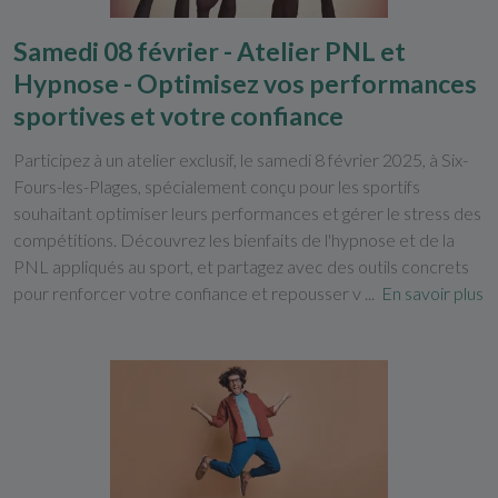
Samedi 08 février - Atelier PNL et
Hypnose - Optimisez vos performances
sportives et votre confiance
Participez à un atelier exclusif, le samedi 8 février 2025, à Six-
Fours-les-Plages, spécialement conçu pour les sportifs
souhaitant optimiser leurs performances et gérer le stress des
compétitions. Découvrez les bienfaits de l'hypnose et de la
PNL appliqués au sport, et partagez avec des outils concrets
pour renforcer votre confiance et repousser v ...
En savoir plus