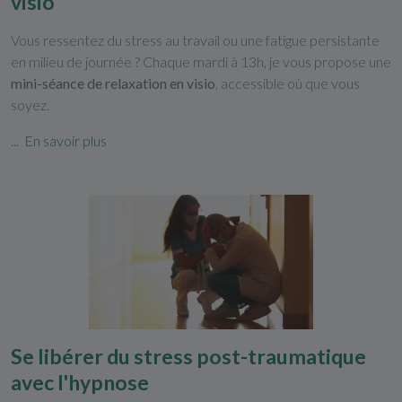
visio
Vous ressentez du stress au travail ou une fatigue persistante
en milieu de journée ? Chaque mardi à 13h, je vous propose une
mini-séance de relaxation en visio
, accessible où que vous
soyez.
...
En savoir plus
Se libérer du stress post-traumatique
avec l'hypnose