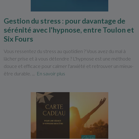
Gestion du stress : pour davantage de
sérénité avec l'hypnose, entre Toulon et
Six Fours
Vous ressentez du stress au quotidien ? Vous avez du mal à
lâcher prise et à vous détendre ? L'hypnose est une méthode
douce et efficace pour calmer l'anxiété et retrouver un mieux-
être durable. ...
En savoir plus