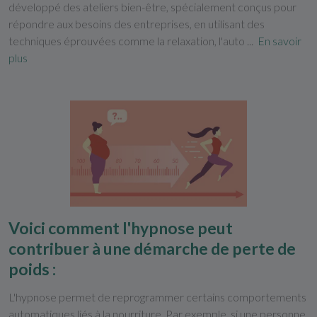
développé des ateliers bien-être, spécialement conçus pour
répondre aux besoins des entreprises, en utilisant des
techniques éprouvées comme la relaxation, l'auto ...
En savoir
plus
Voici comment l'hypnose peut
contribuer à une démarche de perte de
poids :
L'hypnose permet de reprogrammer certains comportements
automatiques liés à la nourriture. Par exemple, si une personne