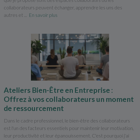
collaborateurs peuvent échanger, apprendre les uns des
autres et ...
En savoir plus
Ateliers Bien-Être en Entreprise :
Offrez à vos collaborateurs un moment
de ressourcement
Dans le cadre professionnel, le bien-être des collaborateurs
est l'un des facteurs essentiels pour maintenir leur motivation,
leur productivité et leur épanouissement. C'est pourquoi j'ai