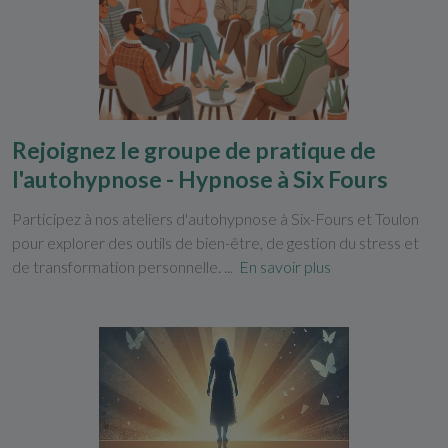
Rejoignez le groupe de pratique de
l'autohypnose - Hypnose à Six Fours
Participez à nos ateliers d'autohypnose à Six-Fours et Toulon
pour explorer des outils de bien-être, de gestion du stress et
de transformation personnelle. ...
En savoir plus