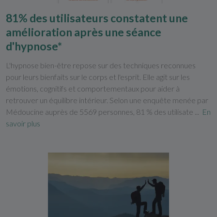
81% des utilisateurs constatent une
amélioration après une séance
d'hypnose*
L'hypnose bien-être repose sur des techniques reconnues
pour leurs bienfaits sur le corps et l'esprit. Elle agit sur les
émotions, cognitifs et comportementaux pour aider à
retrouver un équilibre intérieur. Selon une enquête menée par
Médoucine auprès de 5569 personnes, 81 % des utilisate ...
En
savoir plus