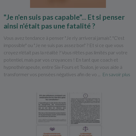
"Je n'en suis pas capable"... Et si penser
ainsi n'était pas une fatalité ?
Vous avez tendance à penser "Je n'y arriverai jamais", "C'est
impossible" ou "Je ne suis pas assez bon" ? Et si ce que vous
croyez n'était pas la réalité ? Vous n'êtes pas limités par votre
potentiel, mais par vos croyances ! En tant que coach et
hypnothérapeute, entre Six-Fours et Toulon, je vous aide à
transformer vos pensées négatives afin de vo ...
En savoir plus