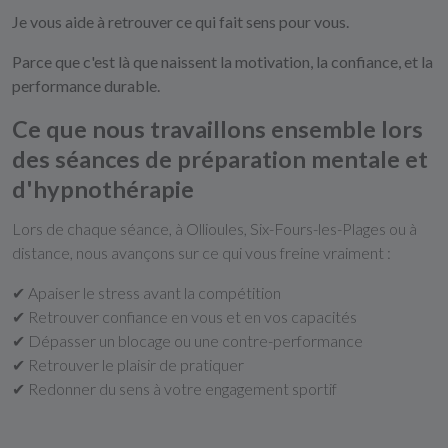
Je vous aide à retrouver ce qui fait sens pour vous.
Parce que c'est là que naissent la motivation, la confiance, et la
performance durable.
Ce que nous travaillons ensemble lors
des séances de préparation mentale et
d'hypnothérapie
Lors de chaque séance, à Ollioules, Six-Fours-les-Plages ou à
distance, nous avançons sur ce qui vous freine vraiment :
✔ Apaiser le stress avant la compétition
✔ Retrouver confiance en vous et en vos capacités
✔ Dépasser un blocage ou une contre-performance
✔ Retrouver le plaisir de pratiquer
✔ Redonner du sens à votre engagement sportif