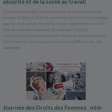
sécurité et de la santé au travail
La Journée mondiale de la sécurité et de la santé au travail
aura lieu le 28 avril 2025 et représente une occasion privilégiée
pour les entreprises de renforcer leur engagement envers le
bien-être de leurs employés. En tant que Coach et
Hypnothérapeute exerçant entre Toulon et Six Fours, formés
à la prévention des risques psychosociaux (RPS) et à l ...
En
savoir plus
Journée des Droits des Femmes : mini-