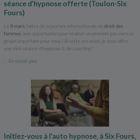
séance d'hypnose offerte (Toulon-Six
Fours)
Le
8 mars
, faites de la journée internationale du
droit des
femmes
, une opportunité pour réaliser un premier pas vers un
projet important pour vous ! À cette occasion, je vous offre
une mini-séance d'hypnose & de coaching !
...
En savoir plus
Initiez-vous à l'auto hypnose, à Six Fours,