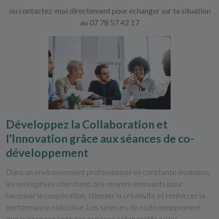
ou contactez-moi directement pour échanger sur ta situation
au 07 78 57 42 17
Développez la Collaboration et
l'Innovation grâce aux séances de co-
développement
Dans un environnement professionnel en constante évolution,
les entreprises cherchent des moyens innovants pour
favoriser la coopération, stimuler la créativité et renforcer la
performance collective. Les séances de codéveloppement
que je propose sont des espaces collaboratifs où les