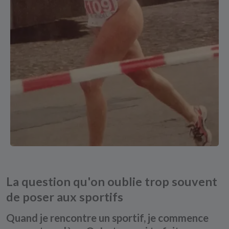
La question qu'on oublie trop souvent
de poser aux sportifs
Quand je rencontre un sportif, je commence