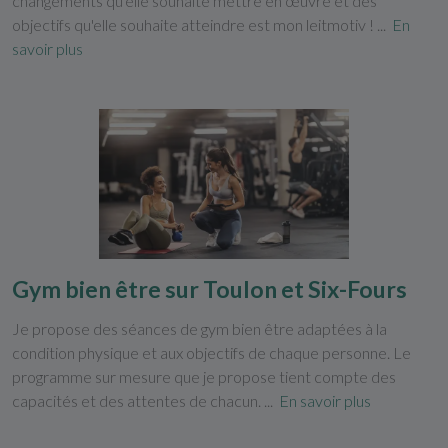
changements qu'elle souhaite mettre en œuvre et des
objectifs qu'elle souhaite atteindre est mon leitmotiv ! ...
En
savoir plus
Gym bien être sur Toulon et Six-Fours
Je propose des séances de gym bien être adaptées à la
condition physique et aux objectifs de chaque personne. Le
programme sur mesure que je propose tient compte des
capacités et des attentes de chacun. ...
En savoir plus