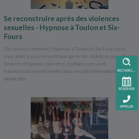
Se reconstruire après des violences
sexuelles - Hypnose à Toulon et Six-
Fours
Découvrez comment l' hypnose à Toulon et Six-Fours peut
vous aider à vous reconstruire après des violences sexuelles.
Séances d'hypnose bien-être, confiance en soi et
transformation personnelle dans un cadre bienveillant. ...
En
RECHERCHE
savoir plus
RÉSERVER
APPELER