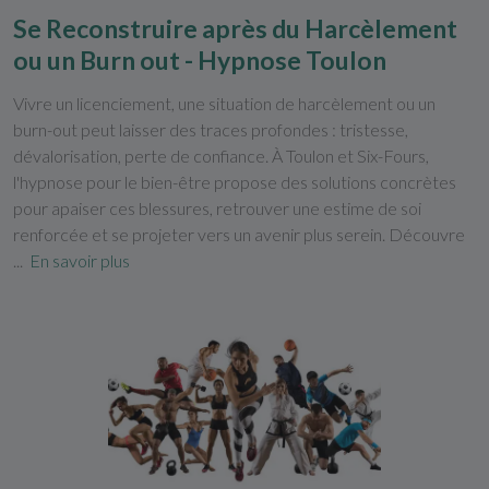
Se Reconstruire après du Harcèlement
ou un Burn out - Hypnose Toulon
Vivre un licenciement, une situation de harcèlement ou un
burn-out peut laisser des traces profondes : tristesse,
dévalorisation, perte de confiance. À Toulon et Six-Fours,
l'hypnose pour le bien-être propose des solutions concrètes
pour apaiser ces blessures, retrouver une estime de soi
renforcée et se projeter vers un avenir plus serein. Découvre
...
En savoir plus