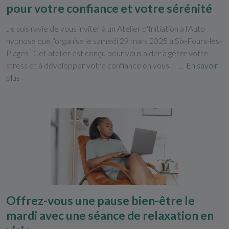
pour votre confiance et votre sérénité
Je suis ravie de vous inviter à un Atelier d'Initiation à l'Auto
hypnose que j'organise le samedi 29 mars 2025 à Six-Fours-les-
Plages . Cet atelier est conçu pour vous aider à gérer votre
stress et à développer votre confiance en vous. ...
En savoir
plus
Offrez-vous une pause bien-être le
mardi avec une séance de relaxation en