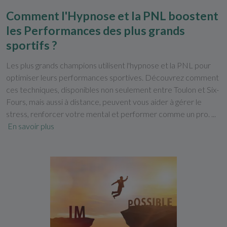
Comment l'Hypnose et la PNL boostent
les Performances des plus grands
sportifs ?
Les plus grands champions utilisent l'hypnose et la PNL pour
optimiser leurs performances sportives. Découvrez comment
ces techniques, disponibles non seulement entre Toulon et Six-
Fours, mais aussi à distance, peuvent vous aider à gérer le
stress, renforcer votre mental et performer comme un pro. ...
En savoir plus