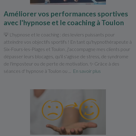
Améliorer vos performances sportives
avec l'hypnose et le coaching à Toulon
💡 L'hypnose et le coaching : des leviers puissants pour
atteindre vos objectifs sportifs ! En tant qu'hypnothérapeute à
Six-Fours-les-Plages et Toulon , j'accompagne mes clients pour
dépasser leurs blocages, qu'il s'agisse de stress, de syndrome
de l'imposteur ou de perte de motivation. ✨ Grâce à des
séances d' hypnose à Toulon ou ...
En savoir plus