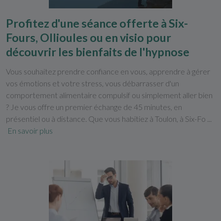
Profitez d'une séance offerte à Six-
Fours, Ollioules ou en visio pour
découvrir les bienfaits de l'hypnose
Vous souhaitez prendre confiance en vous, apprendre à gérer
vos émotions et votre stress, vous débarrasser d'un
comportement alimentaire compulsif ou simplement aller bien
? Je vous offre un premier échange de 45 minutes, en
présentiel ou à distance. Que vous habitiez à Toulon, à Six-Fo ...
En savoir plus