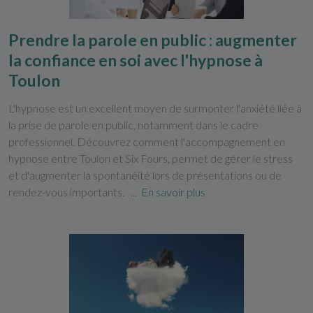
Prendre la parole en public : augmenter
la confiance en soi avec l'hypnose à
Toulon
L'hypnose est un excellent moyen de surmonter l'anxiété liée à
la prise de parole en public, notamment dans le cadre
professionnel. Découvrez comment l'accompagnement en
hypnose entre Toulon et Six Fours, permet de gérer le stress
et d'augmenter la spontanéité lors de présentations ou de
rendez-vous importants. ...
En savoir plus