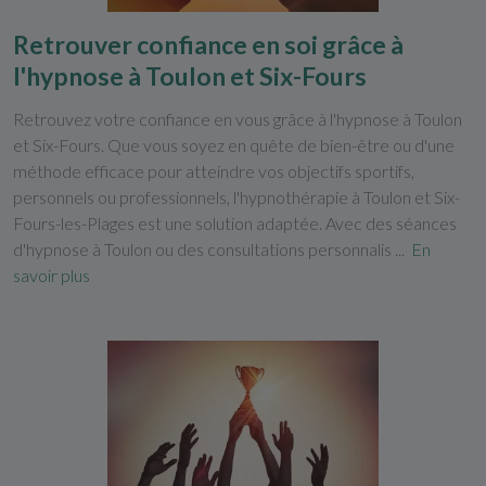
Retrouver confiance en soi grâce à
l'hypnose à Toulon et Six-Fours
Retrouvez votre confiance en vous grâce à l'hypnose à Toulon
et Six-Fours. Que vous soyez en quête de bien-être ou d'une
méthode efficace pour atteindre vos objectifs sportifs,
personnels ou professionnels, l'hypnothérapie à Toulon et Six-
Fours-les-Plages est une solution adaptée. Avec des séances
d'hypnose à Toulon ou des consultations personnalis ...
En
savoir plus