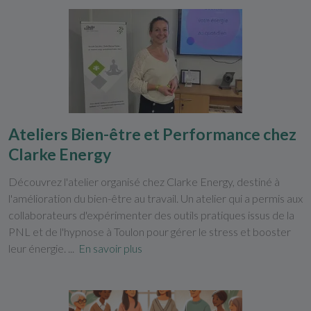
Ateliers Bien-être et Performance chez
Clarke Energy
Découvrez l'atelier organisé chez Clarke Energy, destiné à
l'amélioration du bien-être au travail. Un atelier qui a permis aux
collaborateurs d'expérimenter des outils pratiques issus de la
PNL et de l'hypnose à Toulon pour gérer le stress et booster
leur énergie. ...
En savoir plus