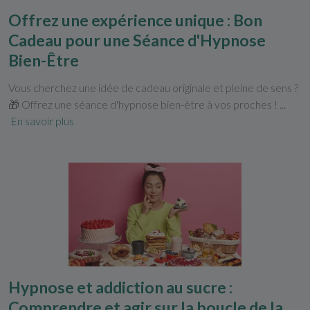
Offrez une expérience unique : Bon
Cadeau pour une Séance d'Hypnose
Bien-Être
Vous cherchez une idée de cadeau originale et pleine de sens ?
🎁 Offrez une séance d'hypnose bien-être à vos proches ! ...
En savoir plus
Hypnose et addiction au sucre :
Comprendre et agir sur la boucle de la