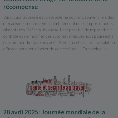
récompense
L'addiction au sucre est un problème courant, souvent lié à des
mécanismes inconscients qui influencent nos comportements
alimentaires. Grâce à l'hypnose, il est possible de reprendre le
contrôle et de modifier ces automatismes qui nous poussent à
consommer du sucre en excès. Si vous recherchez une solution
efficace pour vous libérer de cette dépen ...
En savoir plus
28 avril 2025 : Journée mondiale de la