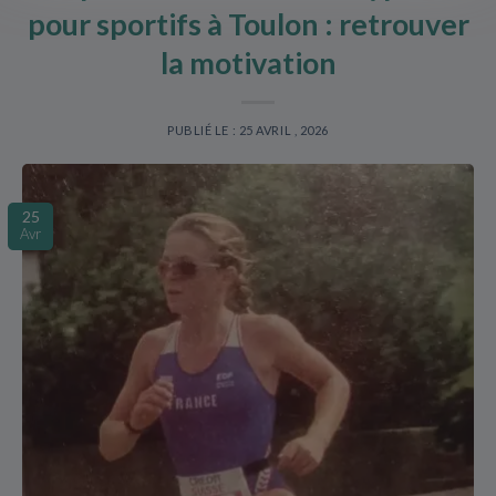
pour sportifs à Toulon : retrouver
la motivation
PUBLIÉ LE : 25 AVRIL , 2026
25
Avr